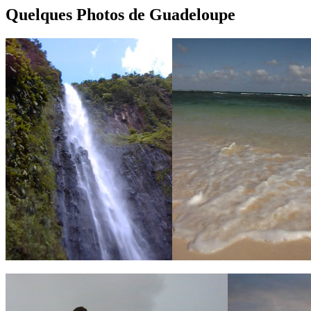
Quelques Photos de Guadeloupe