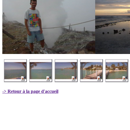
-> Retour à la page d'accueil